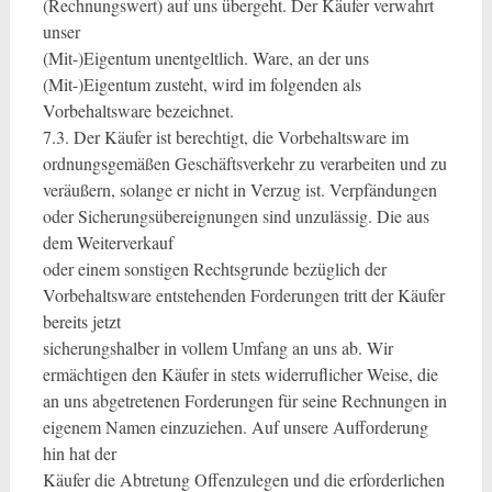
(Rechnungswert) auf uns übergeht. Der Käufer verwahrt
unser
(Mit-)Eigentum unentgeltlich. Ware, an der uns
(Mit-)Eigentum zusteht, wird im folgenden als
Vorbehaltsware bezeichnet.
7.3. Der Käufer ist berechtigt, die Vorbehaltsware im
ordnungsgemäßen Geschäftsverkehr zu verarbeiten und zu
veräußern, solange er nicht in Verzug ist. Verpfändungen
oder Sicherungsübereignungen sind unzulässig. Die aus
dem Weiterverkauf
oder einem sonstigen Rechtsgrunde bezüglich der
Vorbehaltsware entstehenden Forderungen tritt der Käufer
bereits jetzt
sicherungshalber in vollem Umfang an uns ab. Wir
ermächtigen den Käufer in stets widerruflicher Weise, die
an uns abgetretenen Forderungen für seine Rechnungen in
eigenem Namen einzuziehen. Auf unsere Aufforderung
hin hat der
Käufer die Abtretung Offenzulegen und die erforderlichen