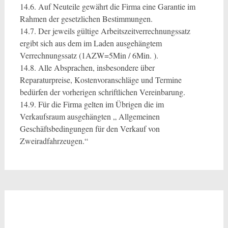
14.6. Auf Neuteile gewährt die Firma eine Garantie im
Rahmen der gesetzlichen Bestimmungen.
14.7. Der jeweils gültige Arbeitszeitverrechnungssatz
ergibt sich aus dem im Laden ausgehängtem
Verrechnungssatz (1AZW=5Min / 6Min. ).
14.8. Alle Absprachen, insbesondere über
Reparaturpreise, Kostenvoranschläge und Termine
bedürfen der vorherigen schriftlichen Vereinbarung.
14.9. Für die Firma gelten im Übrigen die im
Verkaufsraum ausgehängten „ Allgemeinen
Geschäftsbedingungen für den Verkauf von
Zweiradfahrzeugen.“