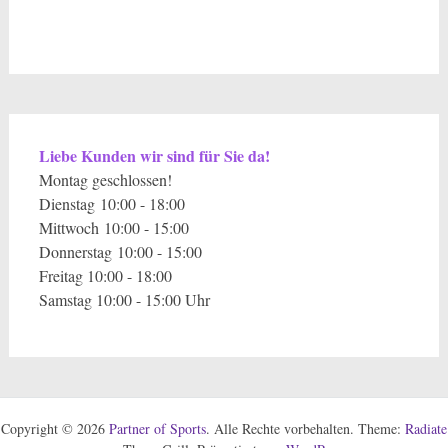
Liebe Kunden wir sind für Sie da!
Montag geschlossen!
Dienstag 10:00 - 18:00
Mittwoch 10:00 - 15:00
Donnerstag 10:00 - 15:00
Freitag 10:00 - 18:00
Samstag 10:00 - 15:00 Uhr
Copyright © 2026
Partner of Sports
. Alle Rechte vorbehalten. Theme:
Radiate