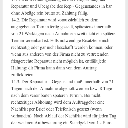
Reparatur und Übergabe des Rep.- Gegenstandes in bar
ohne Abzüge rein brutto zu Zahlung fällig.
14.2. Die Reparatur wird voraussichtlich zu dem
angegebenen Termin fertig gestellt, spätestens innerhalb
von 21 Werktagen nach Annahme soweit nicht ein späterer
Termin vereinbart ist. Falls notwendige Ersatzteile nicht
rechtzeitig oder gar nicht beschafft werden können, oder
wenn aus anderen von der Firma nicht zu vertretenden
fristgerechte Reparatur nicht möglich ist, entfällt jede
Haftung; dir Firma kann dann von dem Auftrag
zurücktreten.
14.3. Der Reparatur – Gegenstand muß innerhalb von 21
Tagen nach der Annahme abgeholt werden bzw. 8 Tage
nach dem vereinbarten späteren Termin. Bei nicht
rechtzeitiger Abholung wird dem Auftraggeber eine
Nachfrist per Brief oder Telefonisch gesetzt (wenn
vorhanden). Nach Ablauf der Nachfrist wird für jeden Tag
der weiteren Aufbewahrung ein Standgeld von 1.- Euro