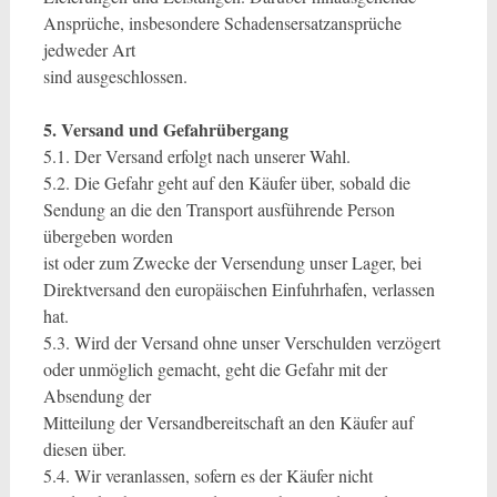
Ansprüche, insbesondere Schadensersatzansprüche
jedweder Art
sind ausgeschlossen.
5. Versand und Gefahrübergang
5.1. Der Versand erfolgt nach unserer Wahl.
5.2. Die Gefahr geht auf den Käufer über, sobald die
Sendung an die den Transport ausführende Person
übergeben worden
ist oder zum Zwecke der Versendung unser Lager, bei
Direktversand den europäischen Einfuhrhafen, verlassen
hat.
5.3. Wird der Versand ohne unser Verschulden verzögert
oder unmöglich gemacht, geht die Gefahr mit der
Absendung der
Mitteilung der Versandbereitschaft an den Käufer auf
diesen über.
5.4. Wir veranlassen, sofern es der Käufer nicht