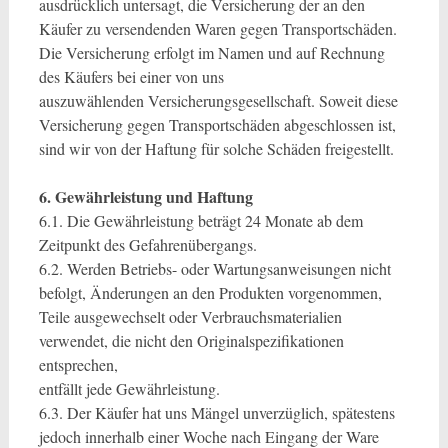
ausdrücklich untersagt, die Versicherung der an den
Käufer zu versendenden Waren gegen Transportschäden.
Die Versicherung erfolgt im Namen und auf Rechnung
des Käufers bei einer von uns
auszuwählenden Versicherungsgesellschaft. Soweit diese
Versicherung gegen Transportschäden abgeschlossen ist,
sind wir von der Haftung für solche Schäden freigestellt.
6. Gewährleistung und Haftung
6.1. Die Gewährleistung beträgt 24 Monate ab dem
Zeitpunkt des Gefahrenübergangs.
6.2. Werden Betriebs- oder Wartungsanweisungen nicht
befolgt, Änderungen an den Produkten vorgenommen,
Teile ausgewechselt oder Verbrauchsmaterialien
verwendet, die nicht den Originalspezifikationen
entsprechen,
entfällt jede Gewährleistung.
6.3. Der Käufer hat uns Mängel unverzüglich, spätestens
jedoch innerhalb einer Woche nach Eingang der Ware