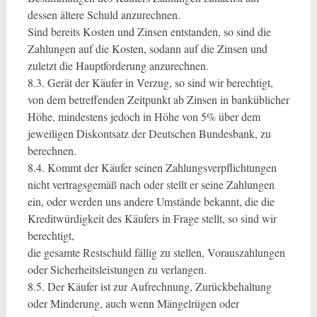
dessen ältere Schuld anzurechnen.
Sind bereits Kosten und Zinsen entstanden, so sind die
Zahlungen auf die Kosten, sodann auf die Zinsen und
zuletzt die Hauptforderung anzurechnen.
8.3. Gerät der Käufer in Verzug, so sind wir berechtigt,
von dem betreffenden Zeitpunkt ab Zinsen in banküblicher
Höhe, mindestens jedoch in Höhe von 5% über dem
jeweiligen Diskontsatz der Deutschen Bundesbank, zu
berechnen.
8.4. Kommt der Käufer seinen Zahlungsverpflichtungen
nicht vertragsgemäß nach oder stellt er seine Zahlungen
ein, oder werden uns andere Umstände bekannt, die die
Kreditwürdigkeit des Käufers in Frage stellt, so sind wir
berechtigt,
die gesamte Restschuld fällig zu stellen, Vorauszahlungen
oder Sicherheitsleistungen zu verlangen.
8.5. Der Käufer ist zur Aufrechnung, Zurückbehaltung
oder Minderung, auch wenn Mängelrügen oder