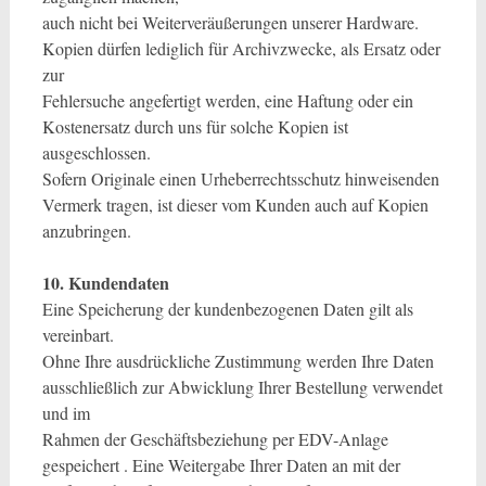
auch nicht bei Weiterveräußerungen unserer Hardware.
Kopien dürfen lediglich für Archivzwecke, als Ersatz oder
zur
Fehlersuche angefertigt werden, eine Haftung oder ein
Kostenersatz durch uns für solche Kopien ist
ausgeschlossen.
Sofern Originale einen Urheberrechtsschutz hinweisenden
Vermerk tragen, ist dieser vom Kunden auch auf Kopien
anzubringen.
10. Kundendaten
Eine Speicherung der kundenbezogenen Daten gilt als
vereinbart.
Ohne Ihre ausdrückliche Zustimmung werden Ihre Daten
ausschließlich zur Abwicklung Ihrer Bestellung verwendet
und im
Rahmen der Geschäftsbeziehung per EDV-Anlage
gespeichert . Eine Weitergabe Ihrer Daten an mit der