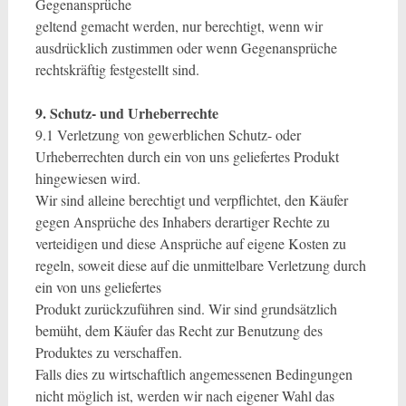
Gegenansprüche
geltend gemacht werden, nur berechtigt, wenn wir
ausdrücklich zustimmen oder wenn Gegenansprüche
rechtskräftig festgestellt sind.
9. Schutz- und Urheberrechte
9.1 Verletzung von gewerblichen Schutz- oder
Urheberrechten durch ein von uns geliefertes Produkt
hingewiesen wird.
Wir sind alleine berechtigt und verpflichtet, den Käufer
gegen Ansprüche des Inhabers derartiger Rechte zu
verteidigen und diese Ansprüche auf eigene Kosten zu
regeln, soweit diese auf die unmittelbare Verletzung durch
ein von uns geliefertes
Produkt zurückzuführen sind. Wir sind grundsätzlich
bemüht, dem Käufer das Recht zur Benutzung des
Produktes zu verschaffen.
Falls dies zu wirtschaftlich angemessenen Bedingungen
nicht möglich ist, werden wir nach eigener Wahl das