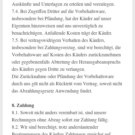
Auskünfte und Unterlagen zu erteilen und vorzulegen.
7.4. Bei Zugriffen Dritter auf die Vorbehaltsware,
insbesondere bei Pfändung, hat der Käufer auf unser
Eigentum hinzuweisen und uns unverzüglich zu
benachrichtigen. Anfallende Kosten trägt der Käufer.
7.5. Bei vertragswidrigem Verhalten des Käufers,
insbesondere bei Zahlungsverzug, sind wir berechtigt, die
Vorbehaltsware auf Kosten des Käufers zurückzunehmen
oder gegebenenfalls Abtretung des Herausgabeanspruchs
des Käufers gegen Dritte zu verlangen.
Die Zurücknahme oder Pfändung der Vorbehaltsware
durch uns gilt nicht als Rücktritt vom Vertrag, soweit nicht
das Abzahlungsgesetz Anwendung findet.
8. Zahlung
8.1. Soweit nicht anders vereinbart ist, sind unsere
Rechnungen ohne Abzug sofort zur Zahlung fällig.
8.2. Wir sind berechtigt, trotz anderslautender
Bestimmungen des Käufers Zahlungen zunächst auf