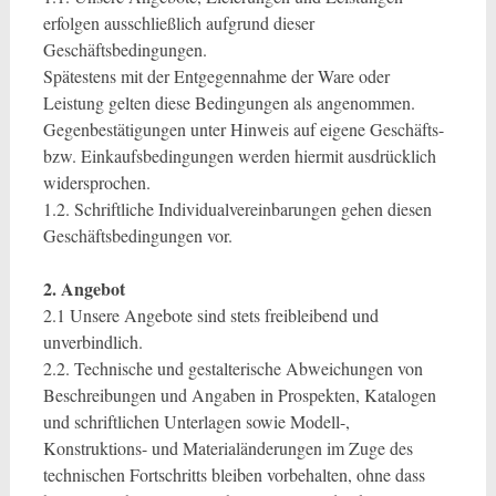
erfolgen ausschließlich aufgrund dieser
Geschäftsbedingungen.
Spätestens mit der Entgegennahme der Ware oder
Leistung gelten diese Bedingungen als angenommen.
Gegenbestätigungen unter Hinweis auf eigene Geschäfts-
bzw. Einkaufsbedingungen werden hiermit ausdrücklich
widersprochen.
1.2. Schriftliche Individualvereinbarungen gehen diesen
Geschäftsbedingungen vor.
2. Angebot
2.1 Unsere Angebote sind stets freibleibend und
unverbindlich.
2.2. Technische und gestalterische Abweichungen von
Beschreibungen und Angaben in Prospekten, Katalogen
und schriftlichen Unterlagen sowie Modell-,
Konstruktions- und Materialänderungen im Zuge des
technischen Fortschritts bleiben vorbehalten, ohne dass