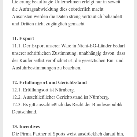
Lieferung beauftragte Unternehmen erfolgt nur in soweit
die Auftragsabwicklung dies erforderlich macht.
Ansonsten werden die Daten streng vertraulich behandelt
und Dritten nicht zugänglich gemacht.
11. Export
11.1. Der Export unserer Ware in Nicht-EG-Länder bedarf
unserer schriftlichen Zustimmung, unabhängig davon, dass
der Käufer selbst verpflichtet ist, die gesetzlichen Ein- und
Ausfuhrbestimmungen zu beachten.
12. Erfüllungsort und Gerichtsstand
12.1. Erfüllungsort ist Nürnberg.
12.2. Ausschließlicher Gerichtsstand ist Nürnberg.
12.3. Es gilt ausschließlich das Recht der Bundesrepublik
Deutschland.
13. Incentives
Die Firma Partner of Sports weist ausdrücklich darauf hin,