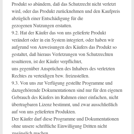
Produkt so abändern, daß das Schutzrecht nicht verletzt
wird, oder das Produkt zurücknehmen und den Kaufpreis
abzüglich einer Entschädigung für die
gezogenen Nutzungen erstatten.
9.2. Hat der Käufer das von uns gelieferte Produkt
verändert oder in ein System integriert, oder haben wir
aufgrund von Anweisungen des Käufers das Produkt so
gestaltet, daß hieraus Verletzungen von Schutzrechten
resultieren, ist der Käufer verpflichtet,
uns gegenüber Ansprüchen des Inhabers des verletzten
Rechtes zu verteidigen bzw. freizustellen.
9.3. Von uns zur Verfügung gestellte Programme und
dazugehörende Dokumentationen sind nur für den eigenen
Gebrauch des Käufers im Rahmen einer einfachen, nicht
übertragbaren Lizenz bestimmt, und zwar ausschließlich
auf von uns gelieferten Produkten.
Der Käufer darf diese Programme und Dokumentationen
ohne unsere schriftliche Einwilligung Dritten nicht
zugänglich machen,