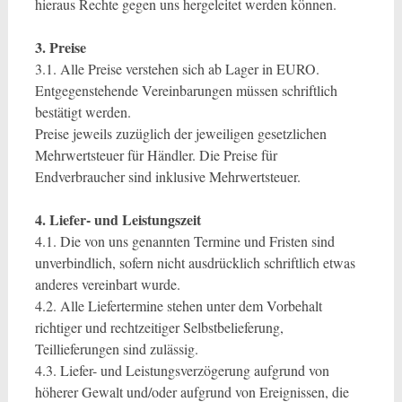
hieraus Rechte gegen uns hergeleitet werden können.
3. Preise
3.1. Alle Preise verstehen sich ab Lager in EURO.
Entgegenstehende Vereinbarungen müssen schriftlich
bestätigt werden.
Preise jeweils zuzüglich der jeweiligen gesetzlichen
Mehrwertsteuer für Händler. Die Preise für
Endverbraucher sind inklusive Mehrwertsteuer.
4. Liefer- und Leistungszeit
4.1. Die von uns genannten Termine und Fristen sind
unverbindlich, sofern nicht ausdrücklich schriftlich etwas
anderes vereinbart wurde.
4.2. Alle Liefertermine stehen unter dem Vorbehalt
richtiger und rechtzeitiger Selbstbelieferung,
Teillieferungen sind zulässig.
4.3. Liefer- und Leistungsverzögerung aufgrund von
höherer Gewalt und/oder aufgrund von Ereignissen, die