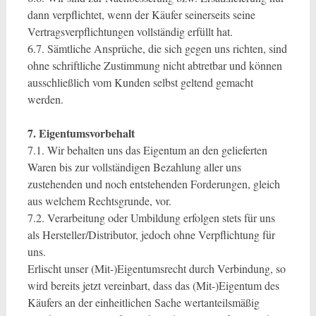
dann verpflichtet, wenn der Käufer seinerseits seine
Vertragsverpflichtungen vollständig erfüllt hat.
6.7. Sämtliche Ansprüche, die sich gegen uns richten, sind
ohne schriftliche Zustimmung nicht abtretbar und können
ausschließlich vom Kunden selbst geltend gemacht
werden.
7. Eigentumsvorbehalt
7.1. Wir behalten uns das Eigentum an den gelieferten
Waren bis zur vollständigen Bezahlung aller uns
zustehenden und noch entstehenden Forderungen, gleich
aus welchem Rechtsgrunde, vor.
7.2. Verarbeitung oder Umbildung erfolgen stets für uns
als Hersteller/Distributor, jedoch ohne Verpflichtung für
uns.
Erlischt unser (Mit-)Eigentumsrecht durch Verbindung, so
wird bereits jetzt vereinbart, dass das (Mit-)Eigentum des
Käufers an der einheitlichen Sache wertanteilsmäßig